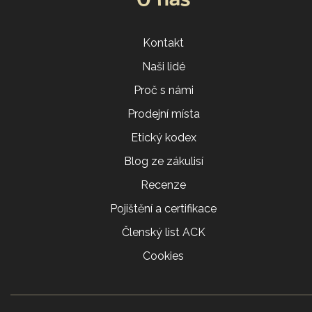
O nás
Kontakt
Naši lidé
Proč s námi
Prodejní místa
Etický kodex
Blog ze zákulisí
Recenze
Pojištění a certifikace
Členský list ACK
Cookies