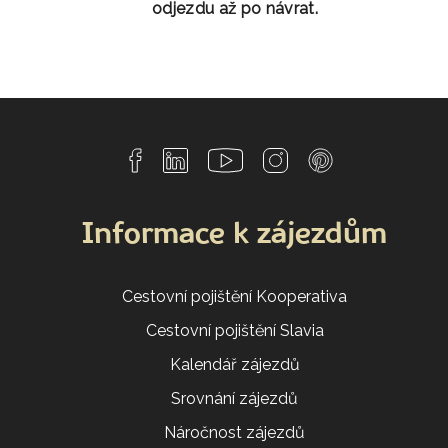
odjezdu až po návrat.
Informace k zájezdům
Cestovní pojištění Kooperativa
Cestovní pojištění Slavia
Kalendář zájezdů
Srovnání zájezdů
Náročnost zájezdů