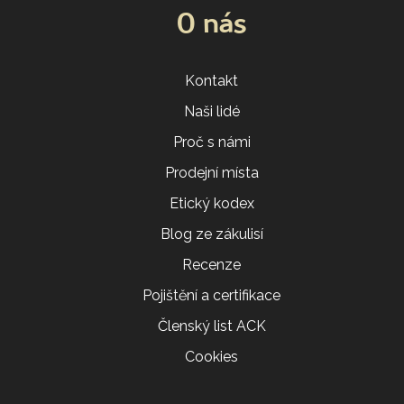
O nás
Kontakt
Naši lidé
Proč s námi
Prodejní místa
Etický kodex
Blog ze zákulisí
Recenze
Pojištění a certifikace
Členský list ACK
Cookies