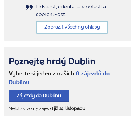
Lidskost, orientace v oblasti a
spolehlivost.
Zobrazit všechny ohlasy
Poznejte hrdý Dublin
Vyberte si jeden z našich
8 zájezdů do
Dublinu
Zájezdy do Dublinu
Nejbližší volný zájezd
již 14. listopadu