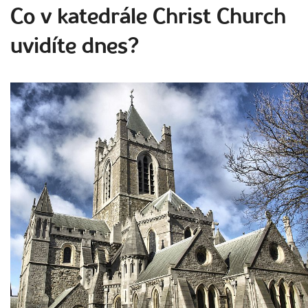
Co v katedrále Christ Church
uvidíte dnes?