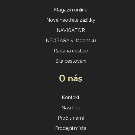
Magazín online
Nové neotřelé zážitky
NAVIGÁTOR
NEOBARA v Japonsku
Radana cestuje
Síla cestování
O nás
Kontakt
Naši lidé
Proč s námi
Prodejní místa