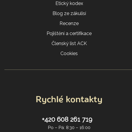
Etický kodex
Blog ze zákulisí
Recenze
Pojištění a certifikace
Členský list ACK
Cookies
Rychlé kontakty
+420 608 261 719
Po – Pá: 8:30 – 16:00