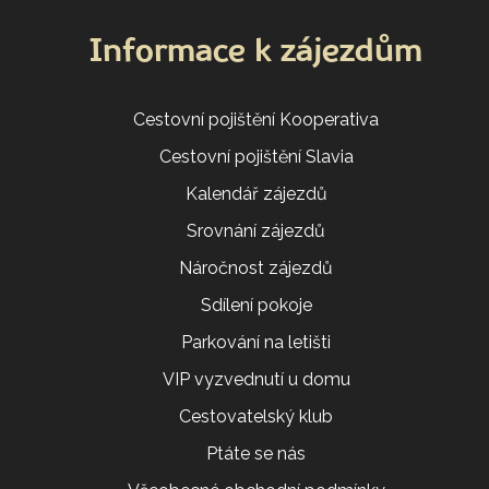
Informace k zájezdům
Cestovní pojištění Kooperativa
Cestovní pojištění Slavia
Kalendář zájezdů
Srovnání zájezdů
Náročnost zájezdů
Sdílení pokoje
Parkování na letišti
VIP vyzvednutí u domu
Cestovatelský klub
Ptáte se nás