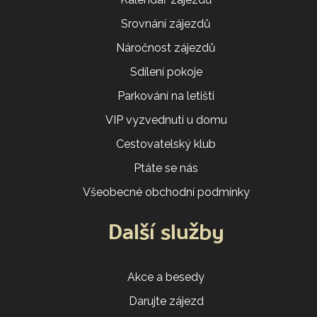
Srovnání zájezdů
Náročnost zájezdů
Sdílení pokoje
Parkování na letišti
VIP vyzvednutí u domu
Cestovatelský klub
Ptáte se nás
Všeobecné obchodní podmínky
Další služby
Akce a besedy
Darujte zájezd