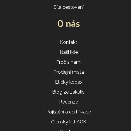
Síla cestování
O nás
Kontakt
Naši lidé
Proč s námi
Prodejní místa
Etický kodex
Blog ze zákulisí
Recenze
Pojištění a certifikace
Členský list ACK