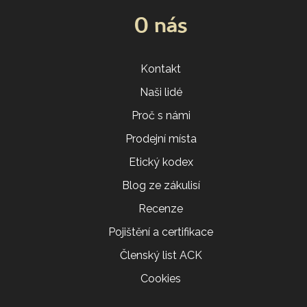
O nás
Kontakt
Naši lidé
Proč s námi
Prodejní místa
Etický kodex
Blog ze zákulisí
Recenze
Pojištění a certifikace
Členský list ACK
Cookies