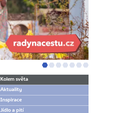
Kolem světa
Aktuality
Inspirace
Jídlo a pití