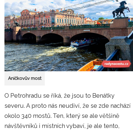
Aničkovův most
O Petrohradu se říká, že jsou to Benátky
severu. A proto nás neudiví, že se zde nachází
okolo 340 mostů. Ten, který se ale většině
návštěvníků i místních vybaví, je ale tento,