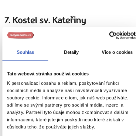
7. Kostel sv. Kateřiny
Alexandrijské
Souhlas
Detaily
Více o cookies
Tato webová stránka používá cookies
K personalizaci obsahu a reklam, poskytování funkcí
sociálních médií a analýze naší návštěvnosti využíváme
soubory cookie. Informace o tom, jak náš web používáte,
sdílíme se svými partnery pro sociální média, inzerci a
analýzy. Partneři tyto údaje mohou zkombinovat s dalšími
informacemi, které jste jim poskytli nebo které získali v
důsledku toho, že používáte jejich služby.
Kostel sv. Kateřiny Alexandrijské