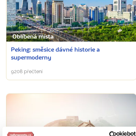
Oblíbená místa
Peking: směsice dávné historie a
supermoderny
9208 přečtení