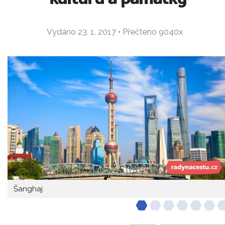
Vydáno 23. 1. 2017 • Přečteno 9040x
Šanghaj