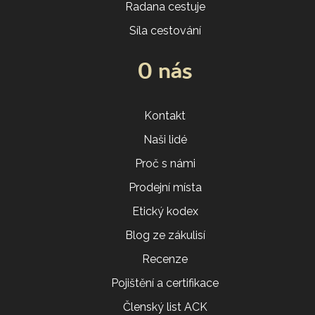
Radana cestuje
Síla cestování
O nás
Kontakt
Naši lidé
Proč s námi
Prodejní místa
Etický kodex
Blog ze zákulisí
Recenze
Pojištění a certifikace
Členský list ACK