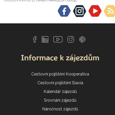
Informace k zájezdům
Cestovní pojištění Kooperativa
Cestovní pojištění Slavia
Kalendář zájezdů
Srovnání zájezdů
Náročnost zájezdů