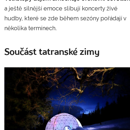
a ještě silnější emoce slibují koncerty živé
hudby, které se zde během sezóny pořádají v
několika termínech.
Součást tatranské zimy