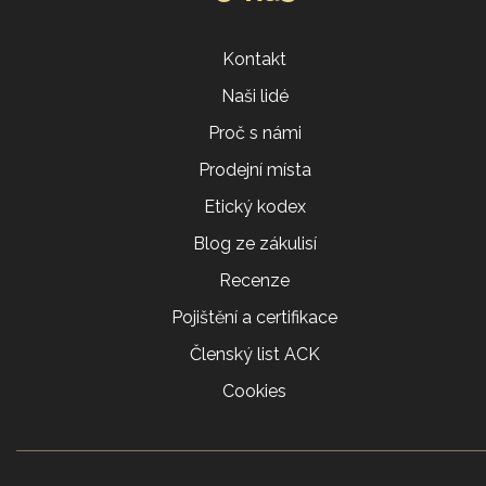
Kontakt
Naši lidé
Proč s námi
Prodejní místa
Etický kodex
Blog ze zákulisí
Recenze
Pojištění a certifikace
Členský list ACK
Cookies