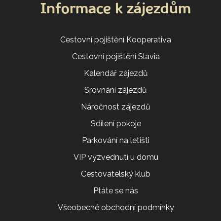
Informace k zájezdům
Cestovní pojištění Kooperativa
Cestovní pojištění Slavia
Kalendář zájezdů
Srovnání zájezdů
Náročnost zájezdů
Sdílení pokoje
Parkování na letišti
VIP vyzvednutí u domu
Cestovatelský klub
Ptáte se nás
Všeobecné obchodní podmínky