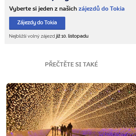
Vyberte si jeden z našich
zájezdů do Tokia
Zájezdy do Tokia
Nejbližší volný zájezd
již 10. listopadu
PŘEČTĚTE SI TAKÉ