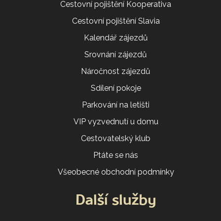
Cestovní pojištění Kooperativa
Cestovní pojištění Slavia
Kalendář zájezdů
Srovnání zájezdů
Náročnost zájezdů
Sdílení pokoje
Parkování na letišti
VIP vyzvednutí u domu
Cestovatelský klub
Ptáte se nás
Všeobecné obchodní podmínky
Další služby