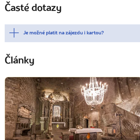
Časté dotazy
Je možné platit na zájezdu i kartou?
Články