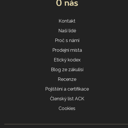
O nás
Kontakt
Naši lidé
Proč s námi
Prodejní místa
Etický kodex
Blog ze zákulisí
Recenze
Pojištění a certifikace
Členský list ACK
Cookies