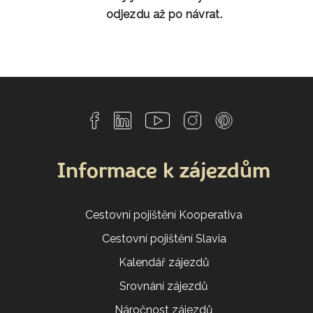
odjezdu až po návrat.
Informace k zájezdům
Cestovní pojištění Kooperativa
Cestovní pojištění Slavia
Kalendář zájezdů
Srovnání zájezdů
Náročnost zájezdů