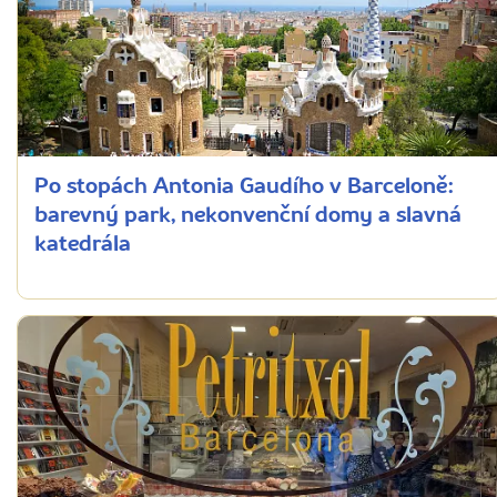
Po stopách Antonia Gaudího v Barceloně:
barevný park, nekonvenční domy a slavná
katedrála