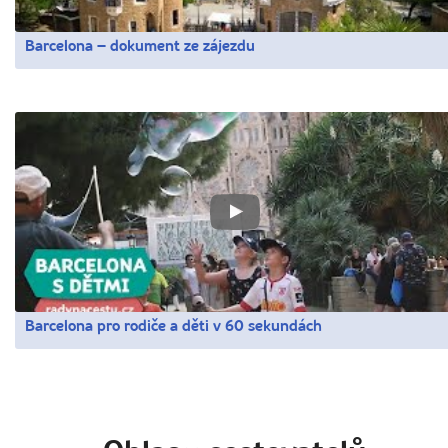
Barcelona – dokument ze zájezdu
Barcelona pro rodiče a děti v 60 sekundách