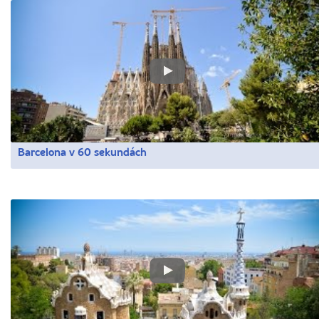
Barcelona v 60 sekundách