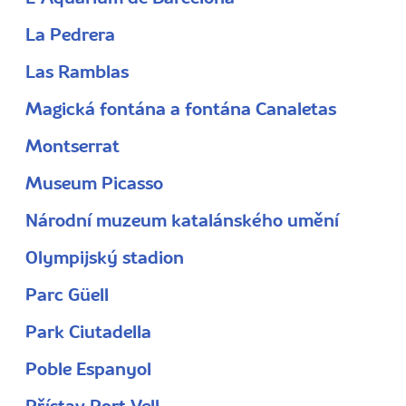
La Pedrera
Las Ramblas
Magická fontána a fontána Canaletas
Montserrat
Museum Picasso
Národní muzeum katalánského umění
Olympijský stadion
Parc Güell
Park Ciutadella
Poble Espanyol