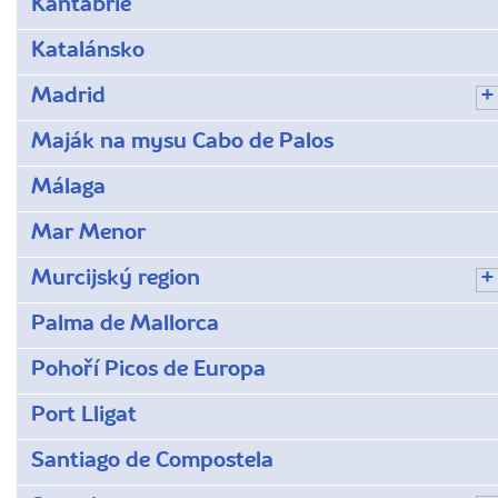
Kantábrie
Katalánsko
Madrid
Maják na mysu Cabo de Palos
Málaga
Mar Menor
Murcijský region
Palma de Mallorca
Pohoří Picos de Europa
Port Lligat
Santiago de Compostela