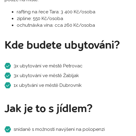
rafting na řece Tara: 3 400 Kč/osoba
zipline: 550 Kč/osoba
ochutnávka vína: cca 260 Kč/osoba
Kde budete ubytováni?
3x ubytování ve městě Petrovac
3x ubytování ve městě Žabljak
1x ubytvání ve městě Dubrovník
Jak je to s jídlem?
snídaně s možností navýšení na polopenzi