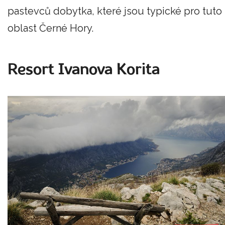
pastevců dobytka, které jsou typické pro tuto
oblast Černé Hory.
Resort Ivanova Korita