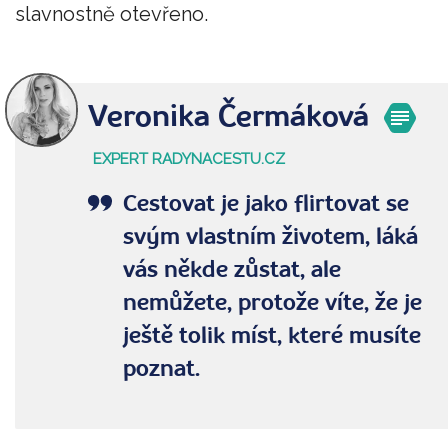
slavnostně otevřeno.
Veronika Čermáková
EXPERT RADYNACESTU.CZ
Cestovat je jako flirtovat se
svým vlastním životem, láká
vás někde zůstat, ale
nemůžete, protože víte, že je
ještě tolik míst, které musíte
poznat.