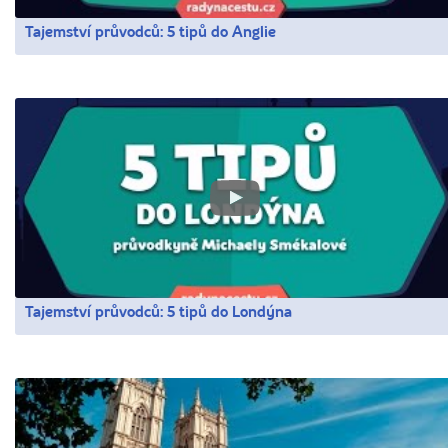
Tajemství průvodců: 5 tipů do Anglie
Tajemství průvodců: 5 tipů do Londýna