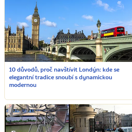
10 důvodů, proč navštívit Londýn: kde se
elegantní tradice snoubí s dynamickou
modernou