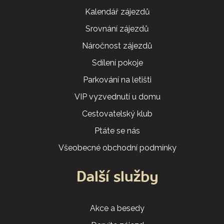
Kalendář zájezdů
Srovnání zájezdů
Náročnost zájezdů
Sdílení pokoje
Parkování na letišti
VIP vyzvednutí u domu
Cestovatelský klub
Ptáte se nás
Všeobecné obchodní podmínky
Další služby
Akce a besedy