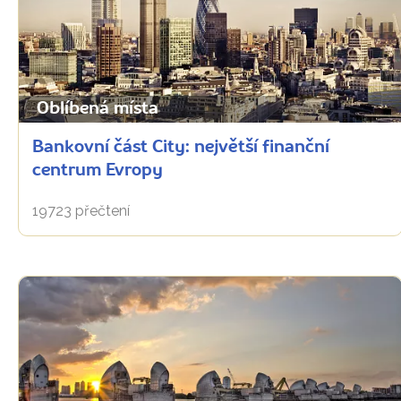
Oblíbená místa
Bankovní část City: největší finanční
centrum Evropy
19723 přečtení