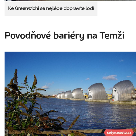
Ke Greenwichi se nejlépe dopravíte lodí
Povodňové bariéry na Temži