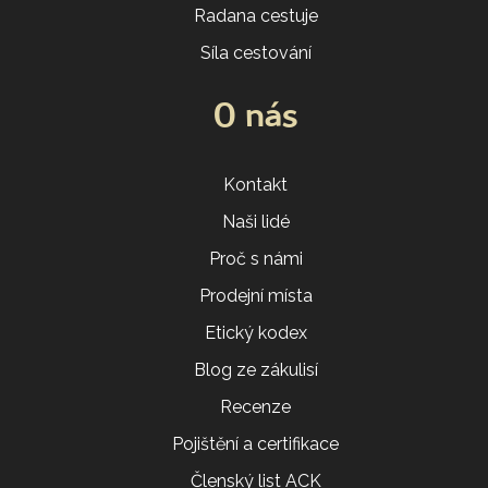
Radana cestuje
Síla cestování
O nás
Kontakt
Naši lidé
Proč s námi
Prodejní místa
Etický kodex
Blog ze zákulisí
Recenze
Pojištění a certifikace
Členský list ACK