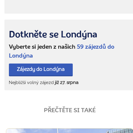
Dotkněte se Londýna
Vyberte si jeden z našich
59 zájezdů do
Londýna
Zájezdy do Londýna
Nejbližší volný zájezd
již 27. srpna
PŘEČTĚTE SI TAKÉ