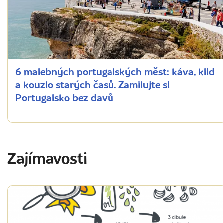
6 malebných portugalských měst: káva, klid
a kouzlo starých časů. Zamilujte si
Portugalsko bez davů
Zajímavosti