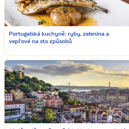
Portugalská kuchyně: ryby, zelenina a
vepřové na sto způsobů