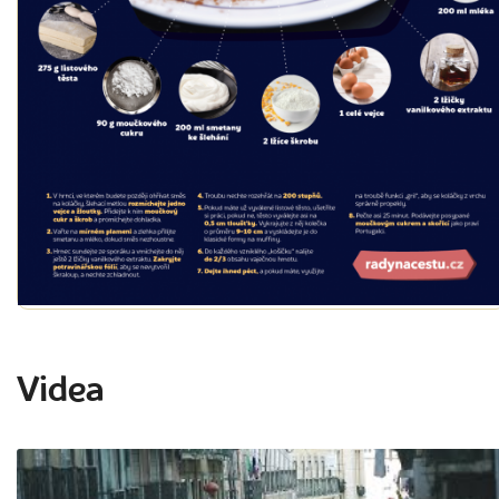
Videa