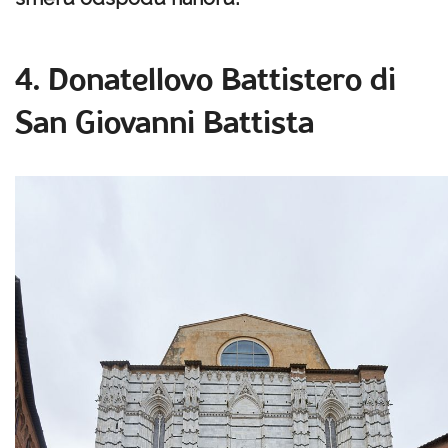
4. Donatellovo Battistero di
San Giovanni Battista