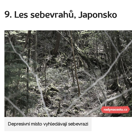
9. Les sebevrahů, Japonsko
Depresivní místo vyhledávají sebevrazi