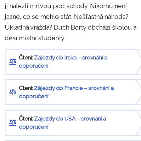
ji nalezli mrtvou pod schody. Nikomu není
jasné, co se mohlo stát. Nešťastná náhoda?
Úkladná vražda? Duch Berty obchází školou a
děsí místní studenty.
Čtení:
Zájezdy do Irska – srovnání a
doporučení
Čtení:
Zájezdy do Francie – srovnání a
doporučení
Čtení:
Zájezdy do USA – srovnání a
doporučení