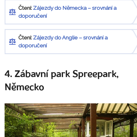
Čtení:
Zájezdy do Německa – srovnání a
doporučení
Čtení:
Zájezdy do Anglie – srovnání a
doporučení
4. Zábavní park Spreepark,
Německo