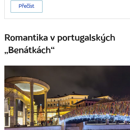
Přečíst
Romantika v portugalských
„Benátkách“