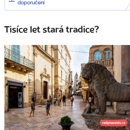
doporučení
Tisíce let stará tradice?