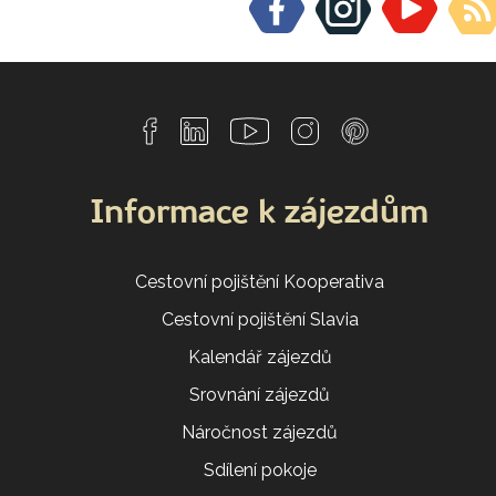
Informace k zájezdům
Cestovní pojištění Kooperativa
Cestovní pojištění Slavia
Kalendář zájezdů
Srovnání zájezdů
Náročnost zájezdů
Sdílení pokoje