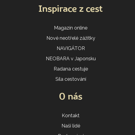
Inspirace z cest
Magazín online
Nové neotřelé zážitky
NAVIGÁTOR
NEOBARA v Japonsku
Radana cestuje
Síla cestování
O nás
Kontakt
Naši lidé