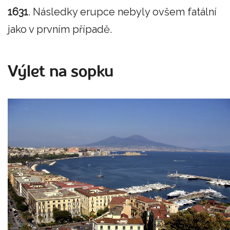
1631
. Následky erupce nebyly ovšem fatální
jako v prvním případě.
Výlet na sopku