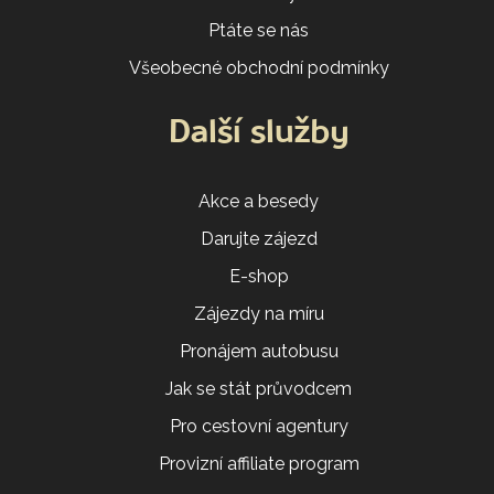
Ptáte se nás
Všeobecné obchodní podmínky
Další služby
Akce a besedy
Darujte zájezd
E-shop
Zájezdy na míru
Pronájem autobusu
Jak se stát průvodcem
Pro cestovní agentury
Provizní affiliate program