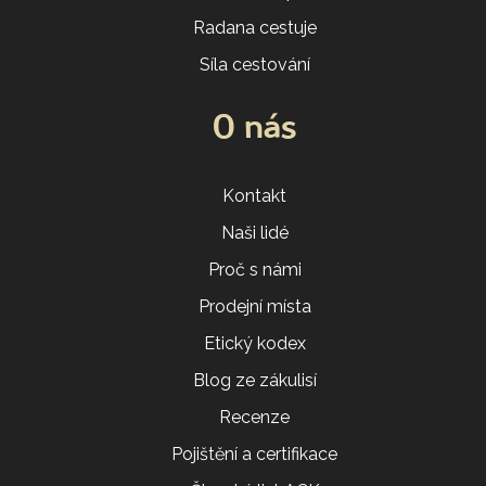
Radana cestuje
Síla cestování
O nás
Kontakt
Naši lidé
Proč s námi
Prodejní místa
Etický kodex
Blog ze zákulisí
Recenze
Pojištění a certifikace