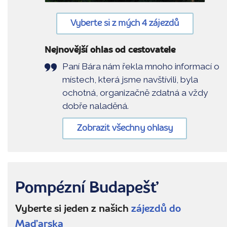
Vyberte si z mých 4 zájezdů
Nejnovější ohlas od cestovatele
Paní Bára nám řekla mnoho informací o
místech, která jsme navštívili, byla
ochotná, organizačně zdatná a vždy
dobře naladěná.
Zobrazit všechny ohlasy
Pompézní Budapešť
Vyberte si jeden z našich
zájezdů do
Maďarska