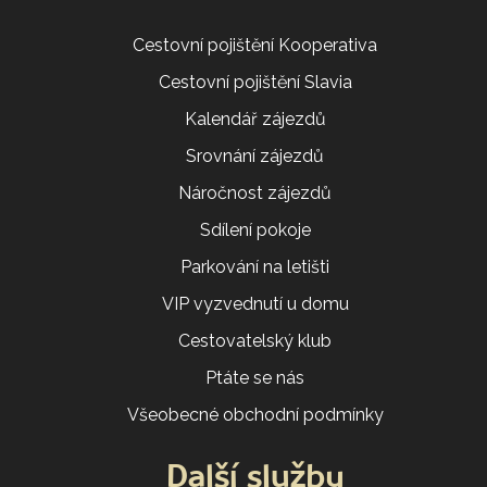
Cestovní pojištění Kooperativa
Cestovní pojištění Slavia
Kalendář zájezdů
Srovnání zájezdů
Náročnost zájezdů
Sdílení pokoje
Parkování na letišti
VIP vyzvednutí u domu
Cestovatelský klub
Ptáte se nás
Všeobecné obchodní podmínky
Další služby