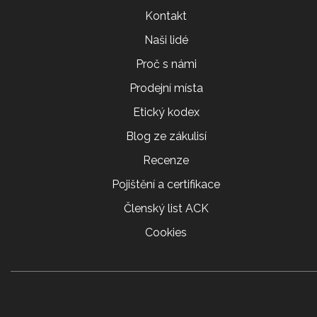
Kontakt
Naši lidé
Proč s námi
Prodejní místa
Etický kodex
Blog ze zákulisí
Recenze
Pojištění a certifikace
Členský list ACK
Cookies