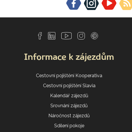
Informace k zájezdům
Cestovní pojištění Kooperativa
Cestovní pojištění Slavia
Kalendář zájezdů
Srovnání zájezdů
Náročnost zájezdů
Sdílení pokoje