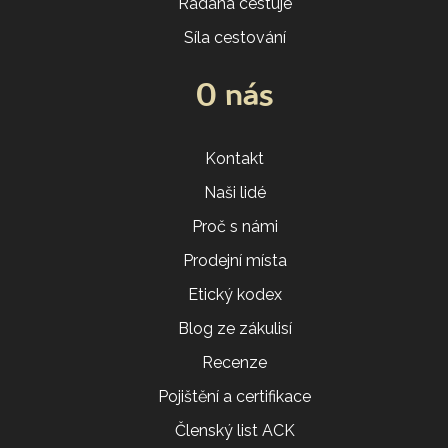
Radana cestuje
Síla cestování
O nás
Kontakt
Naši lidé
Proč s námi
Prodejní místa
Etický kodex
Blog ze zákulisí
Recenze
Pojištění a certifikace
Členský list ACK