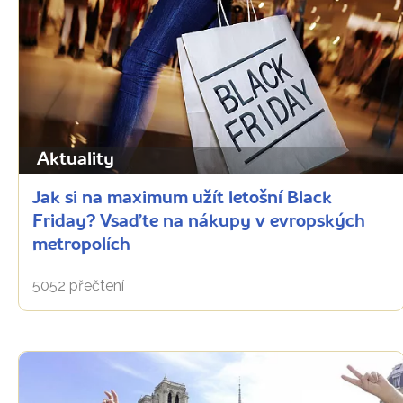
Aktuality
Jak si na maximum užít letošní Black
Friday? Vsaďte na nákupy v evropských
metropolích
5052 přečtení