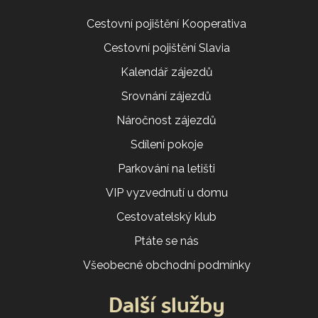
Cestovní pojištění Kooperativa
Cestovní pojištění Slavia
Kalendář zájezdů
Srovnání zájezdů
Náročnost zájezdů
Sdílení pokoje
Parkování na letišti
VIP vyzvednutí u domu
Cestovatelský klub
Ptáte se nás
Všeobecné obchodní podmínky
Další služby