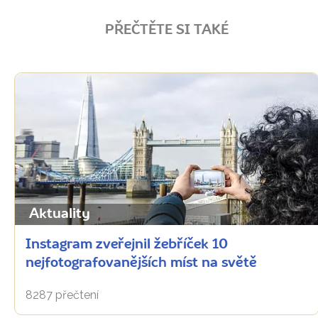
PŘEČTĚTE SI TAKÉ
Aktuality
Instagram zveřejnil žebříček 10
nejfotografovanějších míst na světě
8287 přečtení