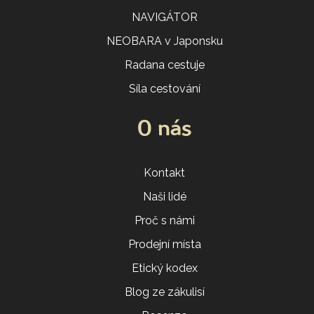
NAVIGÁTOR
NEOBARA v Japonsku
Radana cestuje
Síla cestování
O nás
Kontakt
Naši lidé
Proč s námi
Prodejní místa
Etický kodex
Blog ze zákulisí