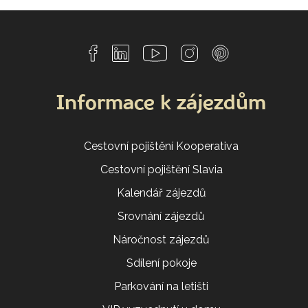
Informace k zájezdům
Cestovní pojištění Kooperativa
Cestovní pojištění Slavia
Kalendář zájezdů
Srovnání zájezdů
Náročnost zájezdů
Sdílení pokoje
Parkování na letišti