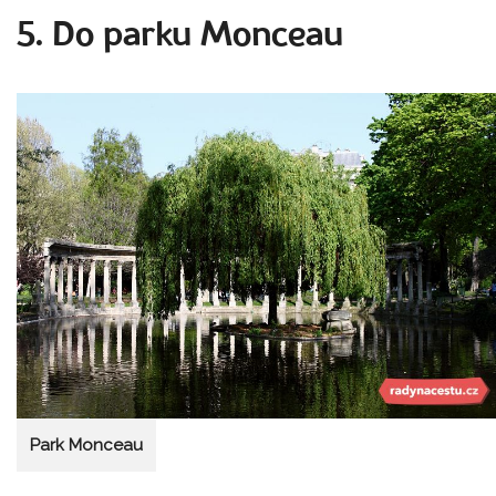
5. Do parku Monceau
Park Monceau