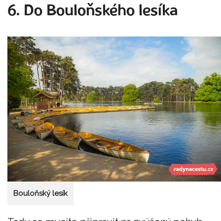
6. Do Bouloňského lesíka
Bouloňský lesík