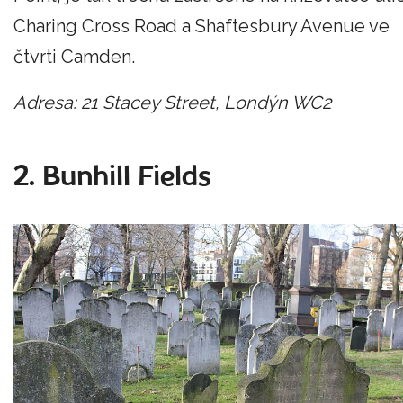
Charing Cross Road a Shaftesbury Avenue ve
čtvrti Camden.
Adresa: 21 Stacey Street, Londýn WC2
2. Bunhill Fields