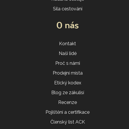
Síla cestování
O nás
Kontakt
Naši lidé
Proč s námi
Prodejní místa
Etický kodex
Blog ze zákulisí
Recenze
Pojištění a certifikace
Členský list ACK