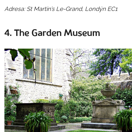
Adresa: St Martin’s Le-Grand, Londýn EC1
4. The Garden Museum