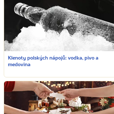
Klenoty polských nápojů: vodka, pivo a
medovina