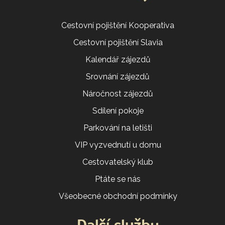
Cestovní pojištění Kooperativa
Cestovní pojištění Slavia
Kalendář zájezdů
Srovnání zájezdů
Náročnost zájezdů
Sdílení pokoje
Parkování na letišti
VIP vyzvednutí u domu
Cestovatelský klub
Ptáte se nás
Všeobecné obchodní podmínky