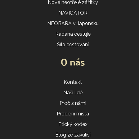
Nové neotřelé zážitky
NAVIGÁTOR
NEOBARA v Japonsku
Radana cestuje
Síla cestování
O nás
Kontakt
Naši lidé
Proč s námi
Prodejní místa
Etický kodex
Blog ze zákulisí