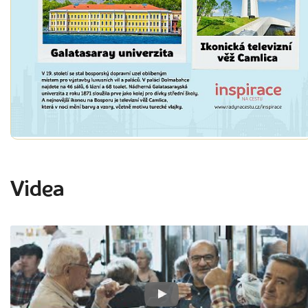
Videa