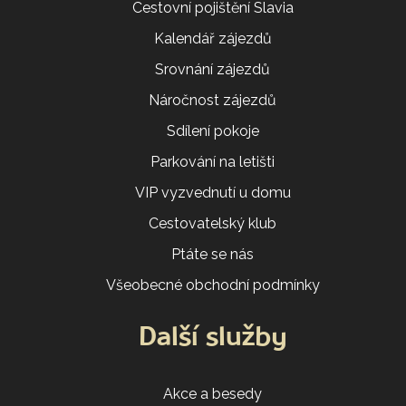
Cestovní pojištění Slavia
Kalendář zájezdů
Srovnání zájezdů
Náročnost zájezdů
Sdílení pokoje
Parkování na letišti
VIP vyzvednutí u domu
Cestovatelský klub
Ptáte se nás
Všeobecné obchodní podmínky
Další služby
Akce a besedy