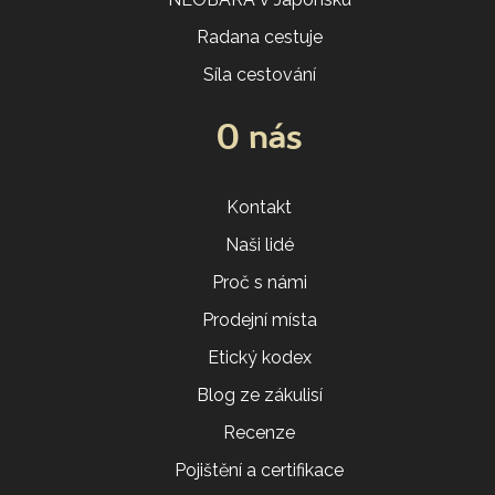
Radana cestuje
Síla cestování
O nás
Kontakt
Naši lidé
Proč s námi
Prodejní místa
Etický kodex
Blog ze zákulisí
Recenze
Pojištění a certifikace