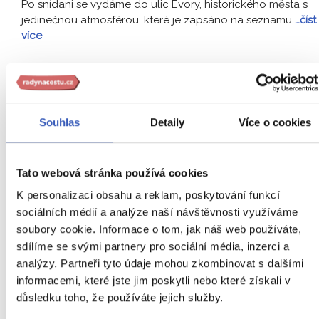
Po snídani se vydáme do ulic Évory, historického města s
jedinečnou atmosférou, které je zapsáno na seznamu
…číst
více
9.
DEN
Souhlas
Detaily
Více o cookies
Tato webová stránka používá cookies
K personalizaci obsahu a reklam, poskytování funkcí
sociálních médií a analýze naší návštěvnosti využíváme
soubory cookie. Informace o tom, jak náš web používáte,
sdílíme se svými partnery pro sociální média, inzerci a
analýzy. Partneři tyto údaje mohou zkombinovat s dalšími
informacemi, které jste jim poskytli nebo které získali v
důsledku toho, že používáte jejich služby.