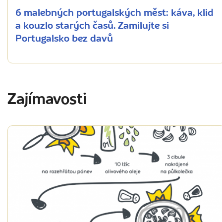
6 malebných portugalských měst: káva, klid
a kouzlo starých časů. Zamilujte si
Portugalsko bez davů
Zajímavosti