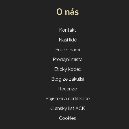
O nás
Kontakt
Naši lidé
Proč s námi
Prodejní místa
Etický kodex
Blog ze zákulisí
Recenze
Pojištění a certifikace
Členský list ACK
Cookies