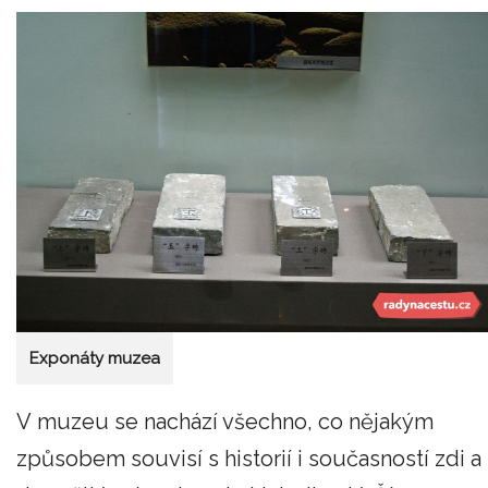
Exponáty muzea
V muzeu se nachází všechno, co nějakým
způsobem souvisí s historií i současností zdi a