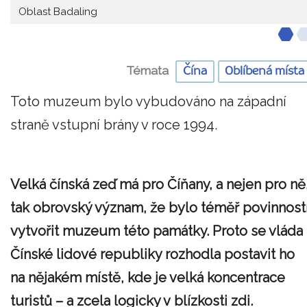
Oblast Badaling
Témata
Čína
Oblíbená místa
Toto muzeum bylo vybudováno na západní
straně vstupní brány v roce 1994.
Velká čínská zeď má pro Číňany, a nejen pro ně
tak obrovský význam, že bylo téměř povinnost
vytvořit muzeum této památky. Proto se vláda
Čínské lidové republiky rozhodla postavit ho
na nějakém místě, kde je velká koncentrace
turistů – a zcela logicky v blízkosti zdi.