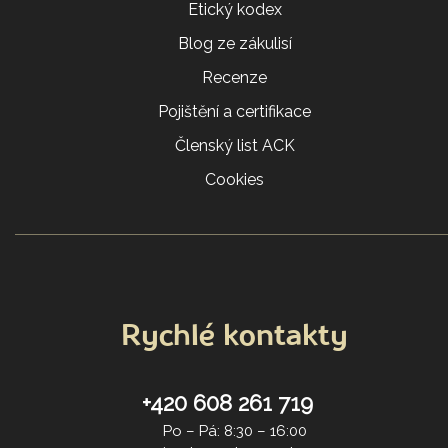
Etický kodex
Blog ze zákulisí
Recenze
Pojištění a certifikace
Členský list ACK
Cookies
Rychlé kontakty
+420 608 261 719
Po – Pá: 8:30 – 16:00