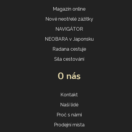
Magazín online
Nové neotřelé zážitky
NAVIGÁTOR
NEOBARA v Japonsku
Radana cestuje
Síla cestování
O nás
Kontakt
Naši lidé
Proč s námi
Prodejní místa