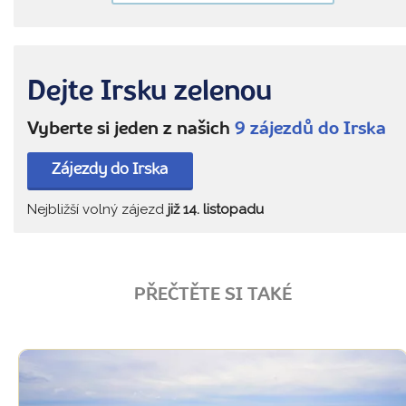
Dejte Irsku zelenou
Vyberte si jeden z našich
9 zájezdů do Irska
Zájezdy do Irska
Nejbližší volný zájezd
již 14. listopadu
PŘEČTĚTE SI TAKÉ