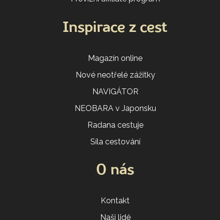
Inspirace z cest
Magazín online
Nové neotřelé zážitky
NAVIGÁTOR
NEOBARA v Japonsku
Radana cestuje
Síla cestování
O nás
Kontakt
Naši lidé