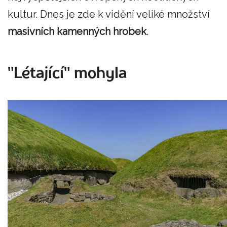
kultur. Dnes je zde k vidění veliké množství
masivních kamenných hrobek
.
"Létající" mohyla