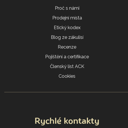
Proč s námi
Prodejní místa
Etický kodex
Blog ze zákulisí
Recenze
Pojištění a certifikace
Členský list ACK
Cookies
Rychlé kontakty