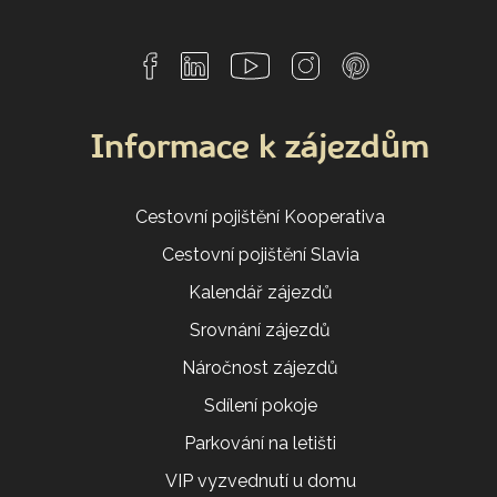
Informace k zájezdům
Cestovní pojištění Kooperativa
Cestovní pojištění Slavia
Kalendář zájezdů
Srovnání zájezdů
Náročnost zájezdů
Sdílení pokoje
Parkování na letišti
VIP vyzvednutí u domu