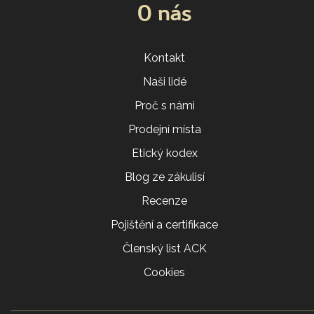
O nás
Kontakt
Naši lidé
Proč s námi
Prodejní místa
Etický kodex
Blog ze zákulisí
Recenze
Pojištění a certifikace
Členský list ACK
Cookies