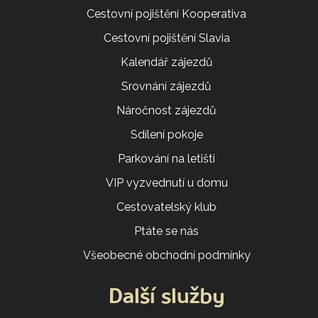
Cestovní pojištění Kooperativa
Cestovní pojištění Slavia
Kalendář zájezdů
Srovnání zájezdů
Náročnost zájezdů
Sdílení pokoje
Parkování na letišti
VIP vyzvednutí u domu
Cestovatelský klub
Ptáte se nás
Všeobecné obchodní podmínky
Další služby