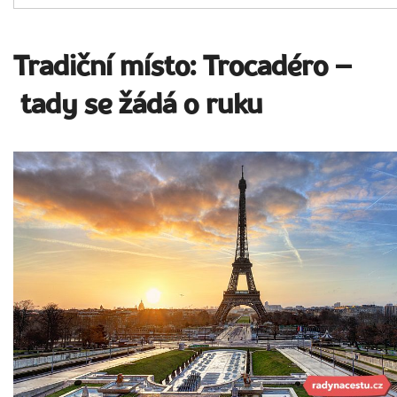
Tradiční místo: Trocadéro –
tady se žádá o ruku