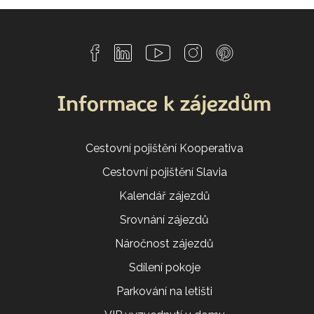
Informace k zájezdům
Cestovní pojištění Kooperativa
Cestovní pojištění Slavia
Kalendář zájezdů
Srovnání zájezdů
Náročnost zájezdů
Sdílení pokoje
Parkování na letišti