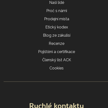
Naši lidé
Proč s námi
Prodejní místa
Etický kodex
Blog ze zákulisí
Recenze
Pojištění a certifikace
Členský list ACK
Cookies
Rychlé kontakty