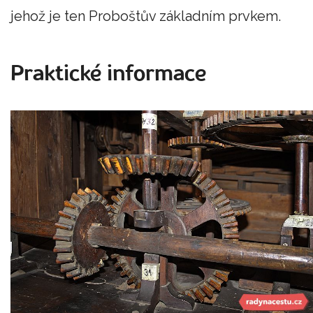
jehož je ten Proboštův základním prvkem.
Praktické informace