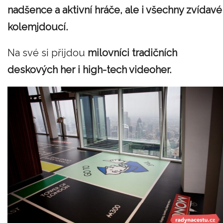
nadšence a aktivní hráče, ale i všechny zvídavé
kolemjdoucí.
Na své si přijdou
milovníci tradičních
deskových her i high-tech videoher.