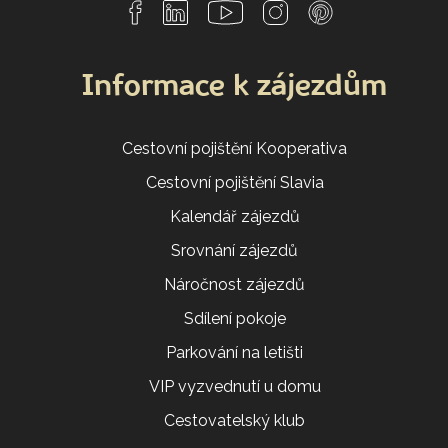
Informace k zájezdům
Cestovní pojištění Kooperativa
Cestovní pojištění Slavia
Kalendář zájezdů
Srovnání zájezdů
Náročnost zájezdů
Sdílení pokoje
Parkování na letišti
VIP vyzvednutí u domu
Cestovatelský klub