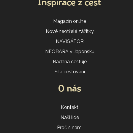
Inspirace z cest
Magazín online
Nové neotřelé zážitky
NAVIGÁTOR
NEOBARA v Japonsku
Radana cestuje
Síla cestování
O nás
Kontakt
Naši lidé
Proč s námi