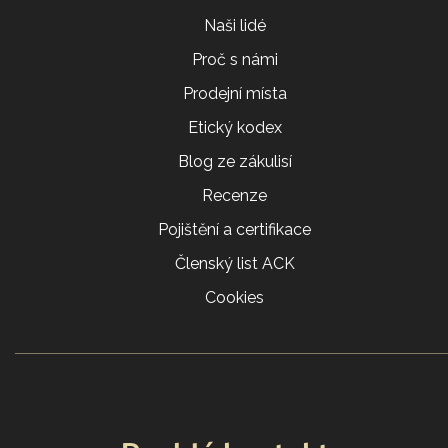
Naši lidé
Proč s námi
Prodejní místa
Etický kodex
Blog ze zákulisí
Recenze
Pojištění a certifikace
Členský list ACK
Cookies