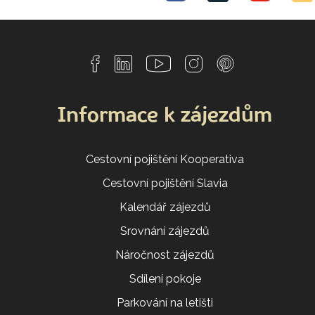
Informace k zájezdům
Cestovní pojištění Kooperativa
Cestovní pojištění Slavia
Kalendář zájezdů
Srovnání zájezdů
Náročnost zájezdů
Sdílení pokoje
Parkování na letišti