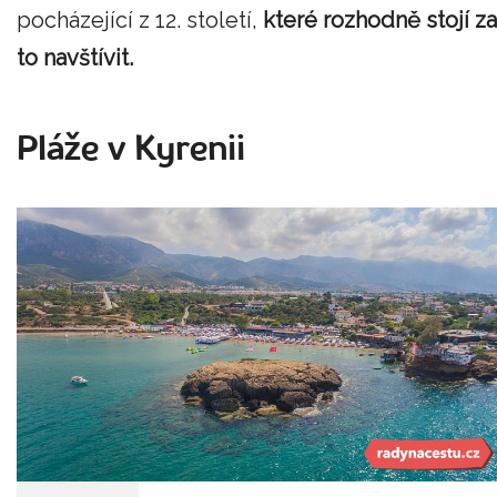
pocházející z 12. století,
které rozhodně stojí za
to navštívit.
Pláže v Kyrenii