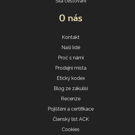
Síla cestování
O nás
Kontakt
Naši lidé
Proč s námi
Prodejní místa
Etický kodex
Blog ze zákulisí
Recenze
Pojištění a certifikace
Členský list ACK
Cookies