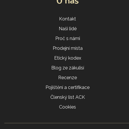
O nás
Kontakt
Naši lidé
Proč s námi
Prodejní místa
Etický kodex
Blog ze zákulisí
Recenze
Pojištění a certifikace
Členský list ACK
Cookies