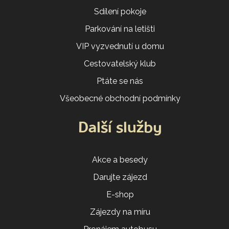
Sdílení pokoje
Parkování na letišti
VIP vyzvednutí u domu
Cestovatelský klub
Ptáte se nás
Všeobecné obchodní podmínky
Další služby
Akce a besedy
Darujte zájezd
E-shop
Zájezdy na míru