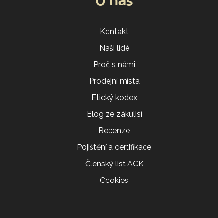
O nás
Kontakt
Naši lidé
Proč s námi
Prodejní místa
Etický kodex
Blog ze zákulisí
Recenze
Pojištění a certifikace
Členský list ACK
Cookies