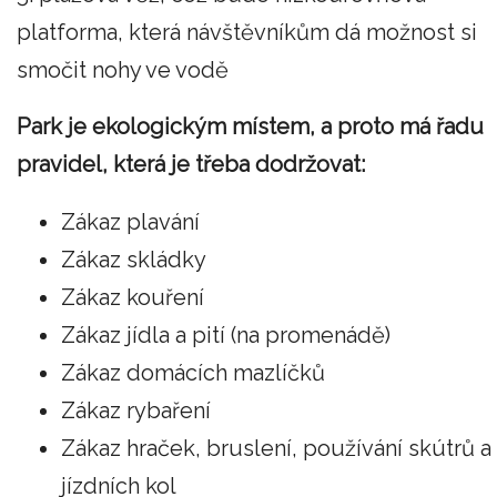
platforma, která návštěvníkům dá možnost si
smočit nohy ve vodě
Park je ekologickým místem, a proto má řadu
pravidel, která je třeba dodržovat:
Zákaz plavání
Zákaz skládky
Zákaz kouření
Zákaz jídla a pití (na promenádě)
Zákaz domácích mazlíčků
Zákaz rybaření
Zákaz hraček, bruslení, používání skútrů a
jízdních kol