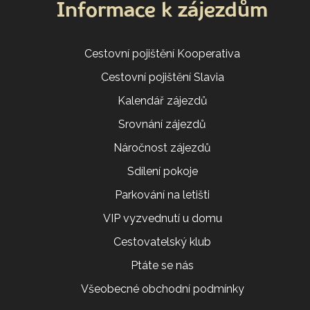
Informace k zájezdům
Cestovní pojištění Kooperativa
Cestovní pojištění Slavia
Kalendář zájezdů
Srovnání zájezdů
Náročnost zájezdů
Sdílení pokoje
Parkování na letišti
VIP vyzvednutí u domu
Cestovatelský klub
Ptáte se nás
Všeobecné obchodní podmínky