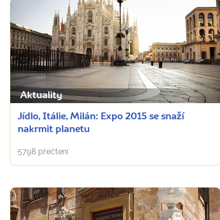
Aktuality
Jídlo, Itálie, Milán: Expo 2015 se snaží
nakrmit planetu
5798 přečtení