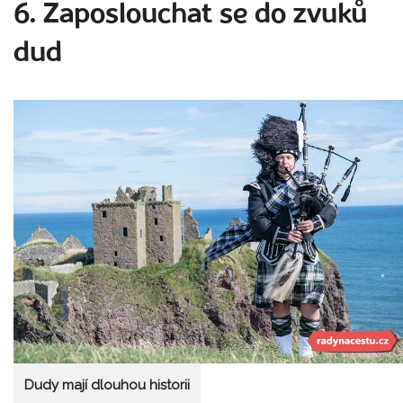
6. Zaposlouchat se do zvuků
dud
Dudy mají dlouhou historii